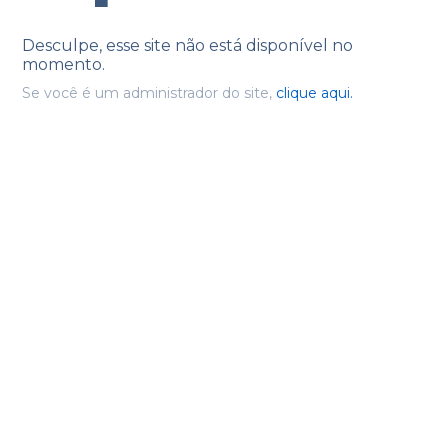
Desculpe, esse site não está disponível no
momento.
Se você é um administrador do site,
clique aqui.